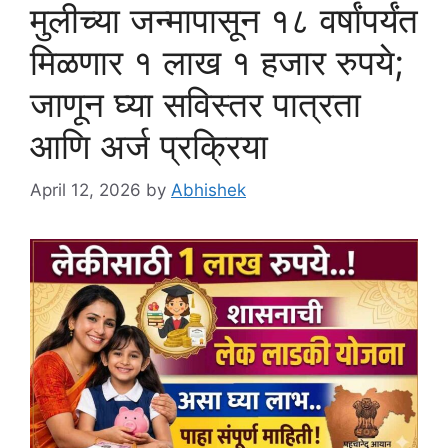
मुलीच्या जन्मापासून १८ वर्षांपर्यंत
मिळणार १ लाख १ हजार रुपये;
जाणून घ्या सविस्तर पात्रता
आणि अर्ज प्रक्रिया
April 12, 2026
by
Abhishek