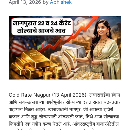
April 13, 2026
by
Abhishek
Gold Rate Nagpur (13 April 2026): लग्नसराईचा हंगाम
आणि सण-उत्सवांच्या पार्श्वभूमीवर सोन्याच्या दरात सतत चढ-उतार
पाहायला मिळत आहेत. उपराजधानी नागपूर, जी आपल्या ‘झवेरी
बाजार’ आणि शुद्ध सोन्यासाठी ओळखली जाते, तिथे आज सोन्याच्या
किमतीने एक नवीन वळण घेतले आहे. आंतरराष्ट्रीय बाजारपेठेतील