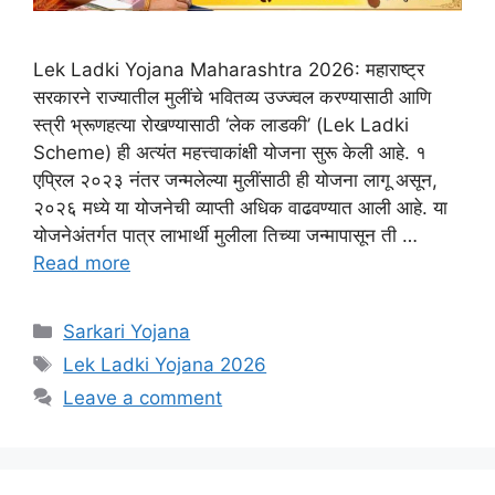
Lek Ladki Yojana Maharashtra 2026: महाराष्ट्र
सरकारने राज्यातील मुलींचे भवितव्य उज्ज्वल करण्यासाठी आणि
स्त्री भ्रूणहत्या रोखण्यासाठी ‘लेक लाडकी’ (Lek Ladki
Scheme) ही अत्यंत महत्त्वाकांक्षी योजना सुरू केली आहे. १
एप्रिल २०२३ नंतर जन्मलेल्या मुलींसाठी ही योजना लागू असून,
२०२६ मध्ये या योजनेची व्याप्ती अधिक वाढवण्यात आली आहे. या
योजनेअंतर्गत पात्र लाभार्थी मुलीला तिच्या जन्मापासून ती …
Read more
Categories
Sarkari Yojana
Tags
Lek Ladki Yojana 2026
Leave a comment