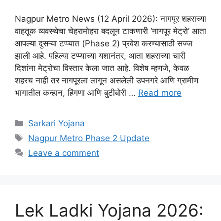
Nagpur Metro News (12 April 2026): नागपूर शहराच्या
वाहतूक व्यवस्थेचा चेहरामोहरा बदलून टाकणारी ‘नागपूर मेट्रो’ आता
आपल्या दुसऱ्या टप्प्यात (Phase 2) प्रवेश करण्यासाठी सज्ज
झाली आहे. पहिल्या टप्प्याच्या यशानंतर, आता शहराच्या चारी
दिशांना मेट्रोचा विस्तार केला जात आहे. विशेष म्हणजे, केवळ
शहरच नाही तर नागपूरला लागून असलेली उपनगरे आणि ग्रामीण
भागातील कन्हान, हिंगणा आणि बुटीबोरी …
Read more
Categories
Sarkari Yojana
Tags
Nagpur Metro Phase 2 Update
Leave a comment
Lek Ladki Yojana 2026: