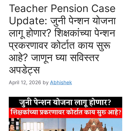
Teacher Pension Case
Update: जुनी पेन्शन योजना
लागू होणार? शिक्षकांच्या पेन्शन
प्रकरणावर कोर्टात काय सुरू
आहे? जाणून घ्या सविस्तर
अपडेट्स
April 12, 2026
by
Abhishek