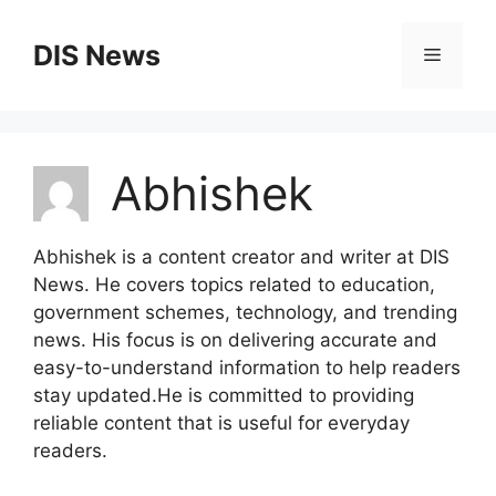
Skip
to
DIS News
Menu
content
Abhishek
Abhishek is a content creator and writer at DIS
News. He covers topics related to education,
government schemes, technology, and trending
news. His focus is on delivering accurate and
easy-to-understand information to help readers
stay updated.He is committed to providing
reliable content that is useful for everyday
readers.