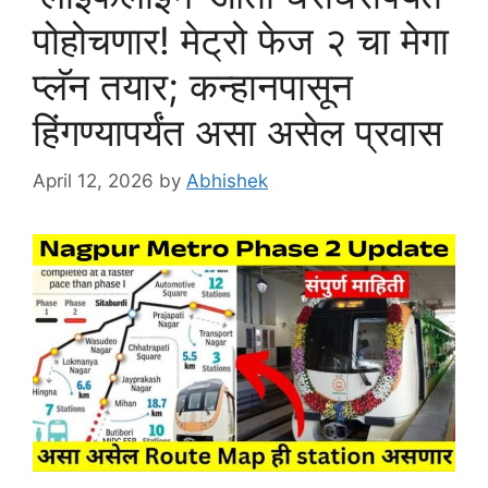
पोहोचणार! मेट्रो फेज २ चा मेगा
प्लॅन तयार; कन्हानपासून
हिंगण्यापर्यंत असा असेल प्रवास
April 12, 2026
by
Abhishek