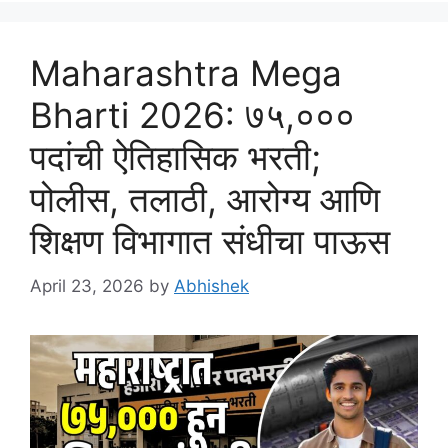
Maharashtra Mega
Bharti 2026: ७५,०००
पदांची ऐतिहासिक भरती;
पोलीस, तलाठी, आरोग्य आणि
शिक्षण विभागात संधीचा पाऊस
April 23, 2026
by
Abhishek