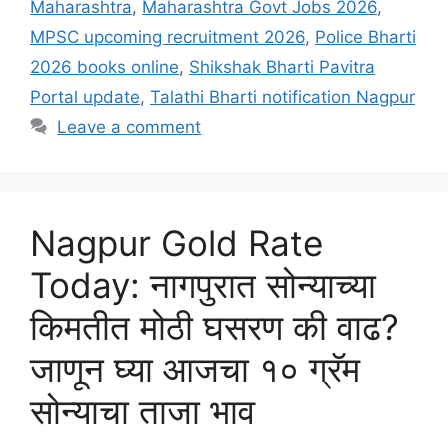
Maharashtra
,
Maharashtra Govt Jobs 2026
,
MPSC upcoming recruitment 2026
,
Police Bharti
2026 books online
,
Shikshak Bharti Pavitra
Portal update
,
Talathi Bharti notification Nagpur
Leave a comment
Nagpur Gold Rate
Today: नागपुरात सोन्याच्या
किमतीत मोठी घसरण की वाढ?
जाणून घ्या आजचा १० ग्रॅम
सोन्याचा ताजा भाव