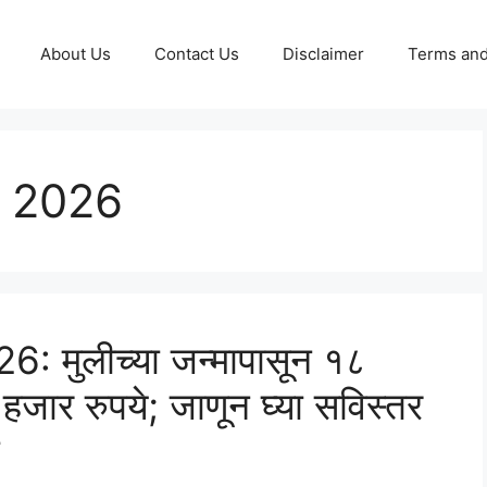
About Us
Contact Us
Disclaimer
Terms and
a 2026
 मुलीच्या जन्मापासून १८
१ हजार रुपये; जाणून घ्या सविस्तर