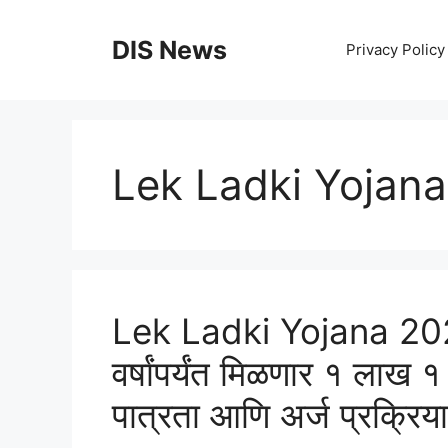
Skip
to
DIS News
Privacy Policy
content
Lek Ladki Yojan
Lek Ladki Yojana 2026:
वर्षांपर्यंत मिळणार १ लाख 
पात्रता आणि अर्ज प्रक्रिया