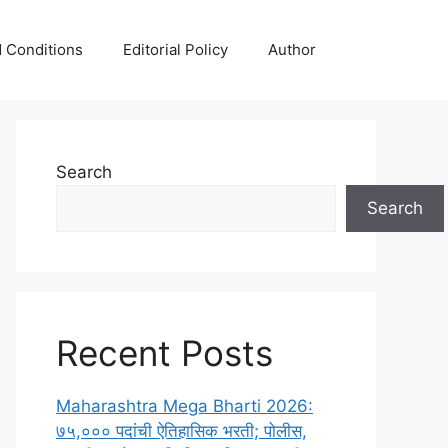
 Conditions
Editorial Policy
Author
Search
Search
Recent Posts
Maharashtra Mega Bharti 2026:
७५,००० पदांची ऐतिहासिक भरती; पोलीस,